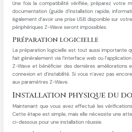
Une fois la compatibilité vérifiée, préparez votre 
documentation (guide d’installation rapide, inform
également d’avoir une prise USB disponible sur votre 
périphériques Z-Wave seront impossibles.
Préparation logicielle
La préparation logicielle est tout aussi importante
fait généralement via l’interface web ou l’application
Z-Wave et bénéficier des dernières améliorations
connexion et d’instabilité. Si vous n’avez pas e
aux paramètres Z-Wave.
Installation physique du d
Maintenant que vous avez effectué les vérifications 
Cette étape est simple, mais elle nécessite une att
ci-dessous pour une installation réussie.