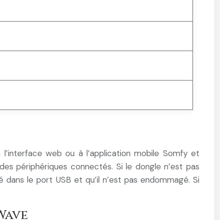
 l’interface web ou à l’application mobile Somfy et
des périphériques connectés. Si le dongle n’est pas
ré dans le port USB et qu’il n’est pas endommagé. Si
Wave