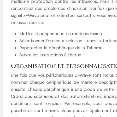
meilleure protection contre les intrusions, mais i
rencontrez des problèmes d’inclusion, vérifiez que
signal Z-Wave peut être limitée, surtout si vous ave
inclusion réussie.
Mettre le périphérique en mode inclusion
Sélectionner l’option « Inclusion » dans l’interf
Rapprocher le périphérique de la Tahoma
Suivre les instructions à l’écran
Organisation et personnalisati
Une fois que vos périphériques Z-Wave sont inclus 
nommer chaque périphérique de manière descriptiv
ensuite chaque périphérique à une pièce de votre m
Créez des scénarios et des automatisations impliq
conditions sont remplies. Par exemple, vous pouvez
possibilités sont infinies. Vous pouvez également 