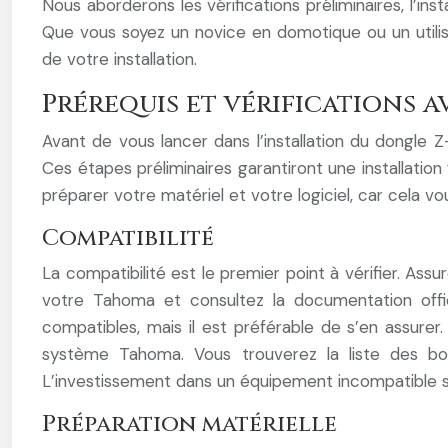
Nous aborderons les vérifications préliminaires, l’in
Que vous soyez un novice en domotique ou un utilisa
de votre installation.
Prérequis et vérifications a
Avant de vous lancer dans l’installation du dongle 
Ces étapes préliminaires garantiront une installatio
préparer votre matériel et votre logiciel, car cela vo
Compatibilité
La compatibilité est le premier point à vérifier. 
votre Tahoma et consultez la documentation offic
compatibles, mais il est préférable de s’en assure
système Tahoma. Vous trouverez la liste des bo
L’investissement dans un équipement incompatible s
Préparation matérielle