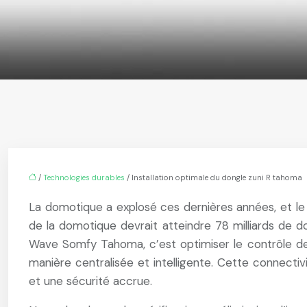
/
Technologies durables
/ Installation optimale du dongle zuni R tahoma
La domotique a explosé ces dernières années, et le
de la domotique devrait atteindre 78 milliards de d
Wave Somfy Tahoma, c’est optimiser le contrôle de 
manière centralisée et intelligente. Cette connect
et une sécurité accrue.