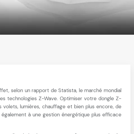
et, selon un rapport de Statista, le marché mondial
r les technologies Z-Wave. Optimiser votre dongle Z-
volets, lumières, chauffage et bien plus encore, de
e également à une gestion énergétique plus efficace