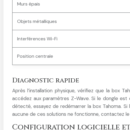
Murs épais
Objets métalliques
Interférences Wi-Fi
Position centrale
Diagnostic rapide
Après l’installation physique, vérifiez que la box
accédez aux paramètres Z-Wave. Si le dongle est co
détecté, essayez de redémarrer la box Tahoma. Si le
aucune de ces solutions ne fonctionne, contactez le
Configuration logicielle et