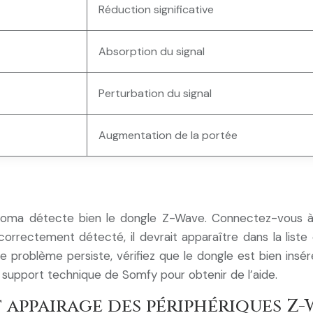
Réduction significative
Absorption du signal
Perturbation du signal
Augmentation de la portée
 Tahoma détecte bien le dongle Z-Wave. Connectez-vous à
rrectement détecté, il devrait apparaître dans la liste 
 problème persiste, vérifiez que le dongle est bien insé
 support technique de Somfy pour obtenir de l’aide.
 appairage des périphériques Z-