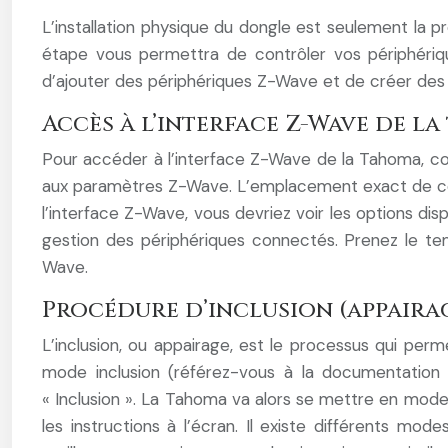
L’installation physique du dongle est seulement la 
étape vous permettra de contrôler vos périphérique
d’ajouter des périphériques Z-Wave et de créer des 
Accès à l’interface Z-Wave de l
Pour accéder à l’interface Z-Wave de la Tahoma, co
aux paramètres Z-Wave. L’emplacement exact de cet
l’interface Z-Wave, vous devriez voir les options disp
gestion des périphériques connectés. Prenez le tem
Wave.
Procédure d’inclusion (appairag
L’inclusion, ou appairage, est le processus qui pe
mode inclusion (référez-vous à la documentation 
« Inclusion ». La Tahoma va alors se mettre en mod
les instructions à l’écran. Il existe différents m