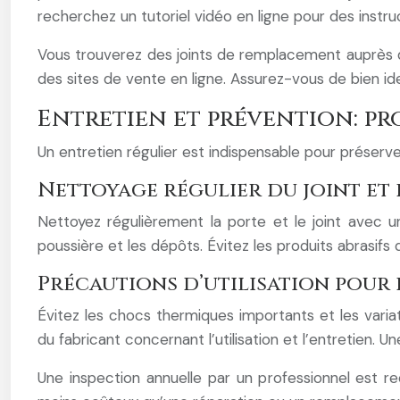
recherchez un tutoriel vidéo en ligne pour des instruc
Vous trouverez des joints de remplacement auprès des
des sites de vente en ligne. Assurez-vous de bien i
Entretien et prévention: pr
Un entretien régulier est indispensable pour préserver 
Nettoyage régulier du joint et 
Nettoyez régulièrement la porte et le joint avec u
poussière et les dépôts. Évitez les produits abrasifs
Précautions d’utilisation pour 
Évitez les chocs thermiques importants et les vari
du fabricant concernant l’utilisation et l’entretien. U
Une inspection annuelle par un professionnel est r