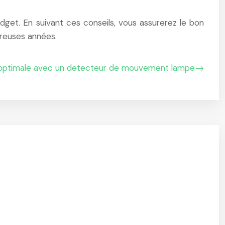
udget. En suivant ces conseils, vous assurerez le bon
reuses années.
 optimale avec un detecteur de mouvement lampe