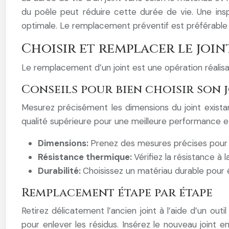
du poêle peut réduire cette durée de vie. Une inspe
optimale. Le remplacement préventif est préférable
Choisir et remplacer le join
Le remplacement d’un joint est une opération réalisa
Conseils pour bien choisir son 
Mesurez précisément les dimensions du joint exista
qualité supérieure pour une meilleure performance et
Dimensions:
Prenez des mesures précises pour 
Résistance thermique:
Vérifiez la résistance à
Durabilité:
Choisissez un matériau durable pour
Remplacement étape par étape
Retirez délicatement l’ancien joint à l’aide d’un ou
pour enlever les résidus. Insérez le nouveau joint 