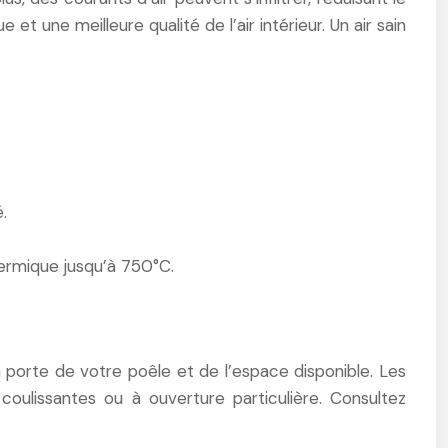
t une meilleure qualité de l’air intérieur. Un air sain
.
ermique jusqu’à 750°C.
a porte de votre poêle et de l’espace disponible. Les
 coulissantes ou à ouverture particulière. Consultez