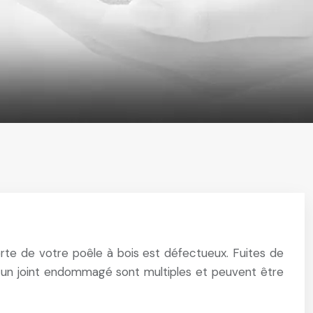
orte de votre poêle à bois est défectueux. Fuites de
’un joint endommagé sont multiples et peuvent être