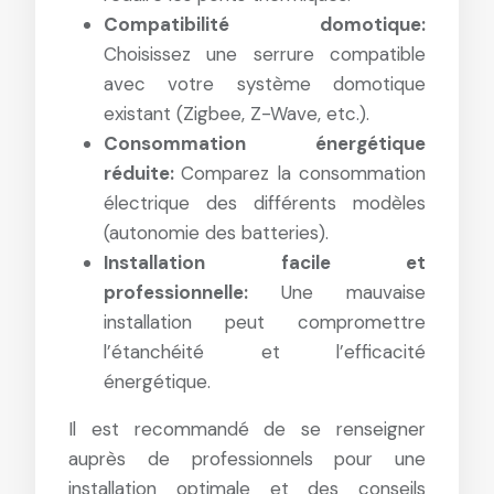
Compatibilité domotique:
Choisissez une serrure compatible
avec votre système domotique
existant (Zigbee, Z-Wave, etc.).
Consommation énergétique
réduite:
Comparez la consommation
électrique des différents modèles
(autonomie des batteries).
Installation facile et
professionnelle:
Une mauvaise
installation peut compromettre
l’étanchéité et l’efficacité
énergétique.
Il est recommandé de se renseigner
auprès de professionnels pour une
installation optimale et des conseils