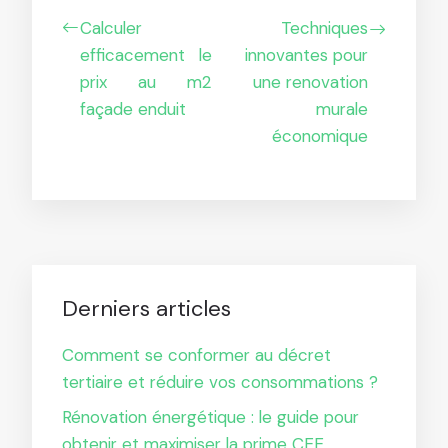
Calculer
Techniques
efficacement le
innovantes pour
prix au m2
une renovation
façade enduit
murale
économique
Derniers articles
Comment se conformer au décret
tertiaire et réduire vos consommations ?
Rénovation énergétique : le guide pour
obtenir et maximiser la prime CEE