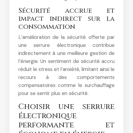
Sécurité accrue et
impact indirect sur la
consommation
L’amélioration de la sécurité offerte par
une serrure électronique contribue
indirectement à une meilleure gestion de
l’énergie. Un sentiment de sécurité accru
réduit le stress et l’anxiété, limitant ainsi le
recours à des comportements
compensatoires comme le surchauffage
pour se sentir plus en sécurité.
Choisir une serrure
électronique
performante et