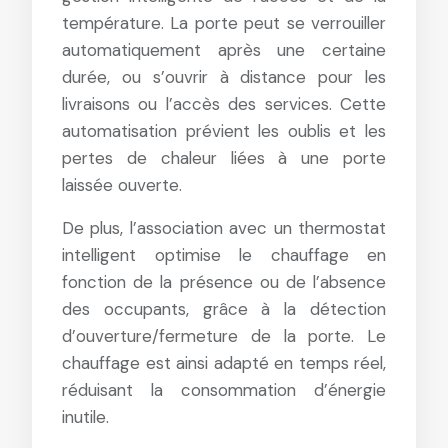
température. La porte peut se verrouiller
automatiquement après une certaine
durée, ou s’ouvrir à distance pour les
livraisons ou l’accès des services. Cette
automatisation prévient les oublis et les
pertes de chaleur liées à une porte
laissée ouverte.
De plus, l’association avec un thermostat
intelligent optimise le chauffage en
fonction de la présence ou de l’absence
des occupants, grâce à la détection
d’ouverture/fermeture de la porte. Le
chauffage est ainsi adapté en temps réel,
réduisant la consommation d’énergie
inutile.