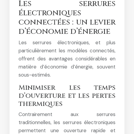
Les serrures
électroniques
connectées : un levier
d’économie d’énergie
Les serrures électroniques, et plus
particulièrement les modèles connectés,
offrent des avantages considérables en
matière d’économie d’énergie, souvent
sous-estimés.
Minimiser les temps
d’ouverture et les pertes
thermiques
Contrairement aux serrures
traditionnelles, les serrures électroniques
permettent une ouverture rapide et