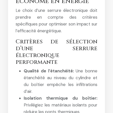
économe en énergie
Le choix d’une serrure électronique doit
prendre en compte des critères
spécifiques pour optimiser son impact sur
l’efficacité énergétique.
Critères de sélection
d’une serrure
électronique
performante
Qualité de l’étanchéité:
Une bonne
étanchéité au niveau du cylindre et
du boîtier empêche les infiltrations
d’air.
Isolation thermique du boîtier:
Privilégiez les matériaux isolants pour
réduire les ponts thermiques.