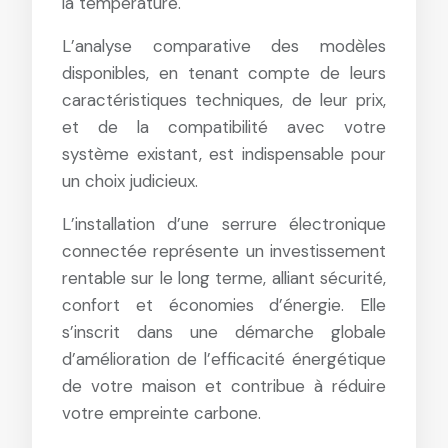
la température.
L’analyse comparative des modèles
disponibles, en tenant compte de leurs
caractéristiques techniques, de leur prix,
et de la compatibilité avec votre
système existant, est indispensable pour
un choix judicieux.
L’installation d’une serrure électronique
connectée représente un investissement
rentable sur le long terme, alliant sécurité,
confort et économies d’énergie. Elle
s’inscrit dans une démarche globale
d’amélioration de l’efficacité énergétique
de votre maison et contribue à réduire
votre empreinte carbone.