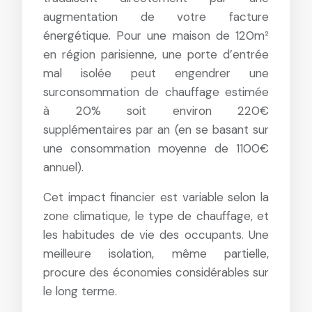
augmentation de votre facture
énergétique. Pour une maison de 120m²
en région parisienne, une porte d’entrée
mal isolée peut engendrer une
surconsommation de chauffage estimée
à 20% soit environ 220€
supplémentaires par an (en se basant sur
une consommation moyenne de 1100€
annuel).
Cet impact financier est variable selon la
zone climatique, le type de chauffage, et
les habitudes de vie des occupants. Une
meilleure isolation, même partielle,
procure des économies considérables sur
le long terme.