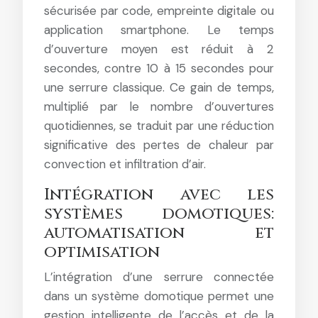
sécurisée par code, empreinte digitale ou
application smartphone. Le temps
d’ouverture moyen est réduit à 2
secondes, contre 10 à 15 secondes pour
une serrure classique. Ce gain de temps,
multiplié par le nombre d’ouvertures
quotidiennes, se traduit par une réduction
significative des pertes de chaleur par
convection et infiltration d’air.
Intégration avec les
systèmes domotiques:
automatisation et
optimisation
L’intégration d’une serrure connectée
dans un système domotique permet une
gestion intelligente de l’accès et de la