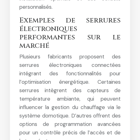
personnalisés.
Exemples de serrures
électroniques
performantes sur le
marché
Plusieurs fabricants proposent des
serrures électroniques connectées
intégrant des fonctionnalités pour
l’optimisation énergétique. Certaines
serrures intègrent des capteurs de
température ambiante, qui peuvent
influencer la gestion du chauffage via le
système domotique. D’autres offrent des
options de programmation avancées
pour un contrôle précis de l’accès et de