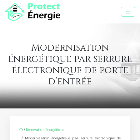
Modernisation
énergétique par serrure
électronique de porte
d’entrée
/
Rénovation énergétique
/ Modernisation énergétique par serrure électronique de