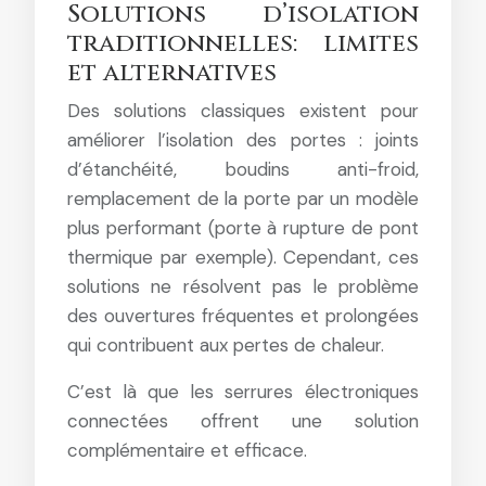
Solutions d’isolation
traditionnelles: limites
et alternatives
Des solutions classiques existent pour
améliorer l’isolation des portes : joints
d’étanchéité, boudins anti-froid,
remplacement de la porte par un modèle
plus performant (porte à rupture de pont
thermique par exemple). Cependant, ces
solutions ne résolvent pas le problème
des ouvertures fréquentes et prolongées
qui contribuent aux pertes de chaleur.
C’est là que les serrures électroniques
connectées offrent une solution
complémentaire et efficace.