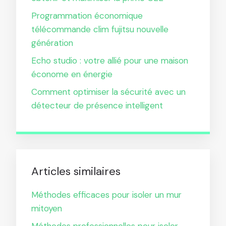
Programmation économique
télécommande clim fujitsu nouvelle
génération
Echo studio : votre allié pour une maison
économe en énergie
Comment optimiser la sécurité avec un
détecteur de présence intelligent
Articles similaires
Méthodes efficaces pour isoler un mur
mitoyen
Méthodes professionnelles pour isoler