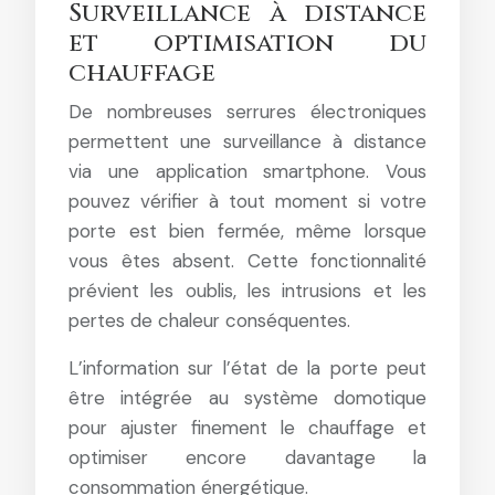
Surveillance à distance
et optimisation du
chauffage
De nombreuses serrures électroniques
permettent une surveillance à distance
via une application smartphone. Vous
pouvez vérifier à tout moment si votre
porte est bien fermée, même lorsque
vous êtes absent. Cette fonctionnalité
prévient les oublis, les intrusions et les
pertes de chaleur conséquentes.
L’information sur l’état de la porte peut
être intégrée au système domotique
pour ajuster finement le chauffage et
optimiser encore davantage la
consommation énergétique.