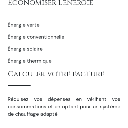
Économiser l’énergie
Énergie verte
Énergie conventionnelle
Énergie solaire
Énergie thermique
Calculer votre facture
Réduisez vos dépenses en vérifiant vos
consommations et en optant pour un système
de chauffage adapté.