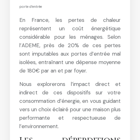
porte d’entrée
En France, les pertes de chaleur
représentent un coût énergétique
considérable pour les ménages. Selon
l’ADEME, près de 20% de ces pertes
sont imputables aux portes d’entrée mal
isolées, entraînant une dépense moyenne
de 180€ par an et par foyer.
Nous explorerons l’impact direct et
indirect de ces dispositifs sur votre
consommation d’énergie, en vous guidant
vers un choix éclairé pour une maison plus
performante et respectueuse de
l’environnement.