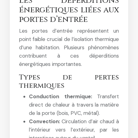
Les déperditions
énergétiques liées aux
portes d’entrée
Les portes d’entrée représentent un
point faible crucial de l’isolation thermique
d’une habitation. Plusieurs phénomènes
contribuent à ces déperditions
énergétiques importantes.
Types de pertes
thermiques
Conduction thermique:
Transfert
direct de chaleur à travers la matière
de la porte (bois, PVC, métal).
Convection:
Circulation d’air chaud à
l’intérieur vers l’extérieur, par les
interstices autour du vantail.