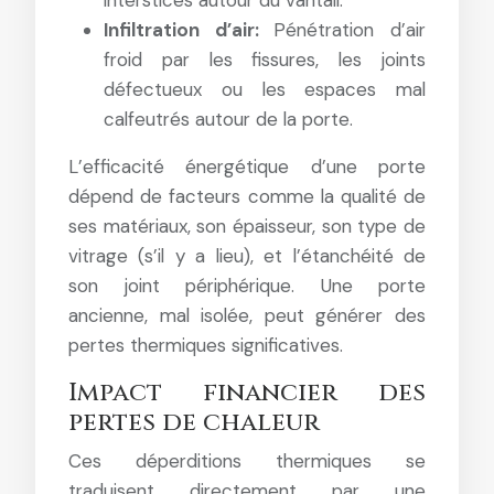
Infiltration d’air:
Pénétration d’air
froid par les fissures, les joints
défectueux ou les espaces mal
calfeutrés autour de la porte.
L’efficacité énergétique d’une porte
dépend de facteurs comme la qualité de
ses matériaux, son épaisseur, son type de
vitrage (s’il y a lieu), et l’étanchéité de
son joint périphérique. Une porte
ancienne, mal isolée, peut générer des
pertes thermiques significatives.
Impact financier des
pertes de chaleur
Ces déperditions thermiques se
traduisent directement par une