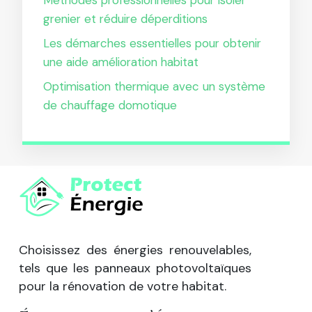
grenier et réduire déperditions
Les démarches essentielles pour obtenir
une aide amélioration habitat
Optimisation thermique avec un système
de chauffage domotique
Choisissez des énergies renouvelables,
tels que les panneaux photovoltaïques
pour la rénovation de votre habitat.