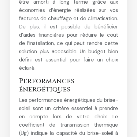
être amorti à long terme grâce aux
économies d’énergie réalisées sur vos
factures de chauffage et de climatisation.
De plus, il est possible de bénéficier
d’aides financières pour réduire le coût
de l’installation, ce qui peut rendre cette
solution plus accessible. Un budget bien
défini est essentiel pour faire un choix
éclairé.
Performances
énergétiques
Les performances énergétiques du brise-
soleil sont un critère essentiel à prendre
en compte lors de votre choix. Le
coefficient de transmission thermique
(Ug) indique la capacité du brise-soleil à