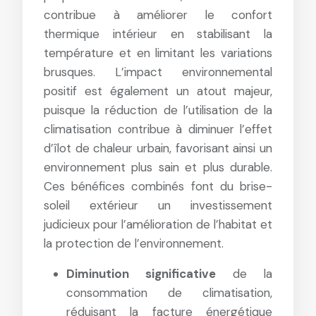
contribue à améliorer le confort
thermique intérieur en stabilisant la
température et en limitant les variations
brusques. L’impact environnemental
positif est également un atout majeur,
puisque la réduction de l’utilisation de la
climatisation contribue à diminuer l’effet
d’îlot de chaleur urbain, favorisant ainsi un
environnement plus sain et plus durable.
Ces bénéfices combinés font du brise-
soleil extérieur un investissement
judicieux pour l’amélioration de l’habitat et
la protection de l’environnement.
Diminution significative
de la
consommation de climatisation,
réduisant la facture énergétique