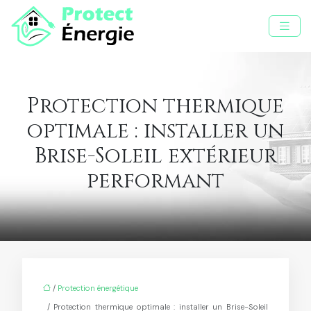
Protection thermique
optimale : installer un
Brise-Soleil extérieur
performant
/
Protection énergétique
/ Protection thermique optimale : installer un Brise-Soleil