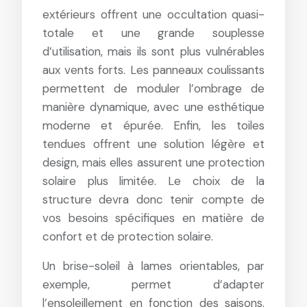
extérieurs offrent une occultation quasi-
totale et une grande souplesse
d’utilisation, mais ils sont plus vulnérables
aux vents forts. Les panneaux coulissants
permettent de moduler l’ombrage de
manière dynamique, avec une esthétique
moderne et épurée. Enfin, les toiles
tendues offrent une solution légère et
design, mais elles assurent une protection
solaire plus limitée. Le choix de la
structure devra donc tenir compte de
vos besoins spécifiques en matière de
confort et de protection solaire.
Un brise-soleil à lames orientables, par
exemple, permet d’adapter
l’ensoleillement en fonction des saisons.