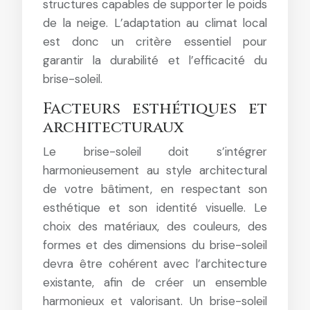
structures capables de supporter le poids
de la neige. L’adaptation au climat local
est donc un critère essentiel pour
garantir la durabilité et l’efficacité du
brise-soleil.
Facteurs esthétiques et
architecturaux
Le brise-soleil doit s’intégrer
harmonieusement au style architectural
de votre bâtiment, en respectant son
esthétique et son identité visuelle. Le
choix des matériaux, des couleurs, des
formes et des dimensions du brise-soleil
devra être cohérent avec l’architecture
existante, afin de créer un ensemble
harmonieux et valorisant. Un brise-soleil