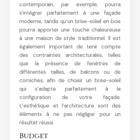
contemporain, par exemple, pourra
s’intégrer parfaitement à une façade
moderne, tandis qu’un brise-soleil en bois
pourra apporter une touche chaleureuse
à une maison de style traditionnel. Il est
également important de tenir compte
des contraintes architecturales, telles
que la présence de fenêtres de
différentes tailles, de balcons ou de
corniches, afin de choisir un brise-soleil
qui s’adapte parfaitement à la
configuration de votre façade.
L’esthétique et l’architecture sont des
éléments à ne pas négliger pour un
résultat réussi.
Budget