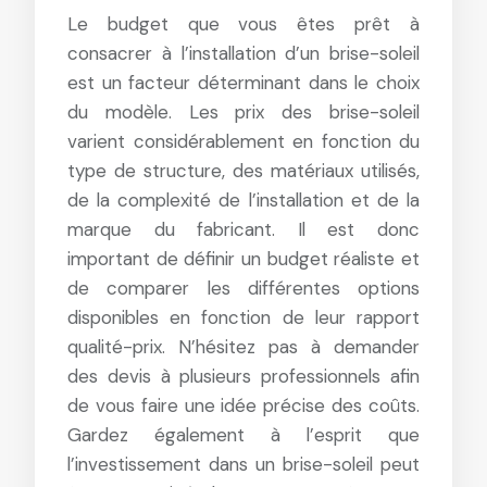
Le budget que vous êtes prêt à
consacrer à l’installation d’un brise-soleil
est un facteur déterminant dans le choix
du modèle. Les prix des brise-soleil
varient considérablement en fonction du
type de structure, des matériaux utilisés,
de la complexité de l’installation et de la
marque du fabricant. Il est donc
important de définir un budget réaliste et
de comparer les différentes options
disponibles en fonction de leur rapport
qualité-prix. N’hésitez pas à demander
des devis à plusieurs professionnels afin
de vous faire une idée précise des coûts.
Gardez également à l’esprit que
l’investissement dans un brise-soleil peut