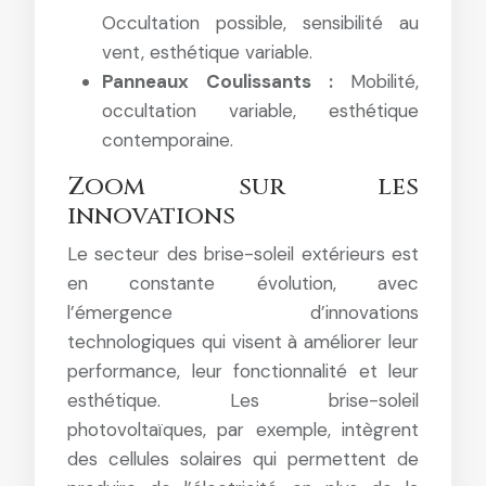
Occultation possible, sensibilité au
vent, esthétique variable.
Panneaux Coulissants :
Mobilité,
occultation variable, esthétique
contemporaine.
Zoom sur les
innovations
Le secteur des brise-soleil extérieurs est
en constante évolution, avec
l’émergence d’innovations
technologiques qui visent à améliorer leur
performance, leur fonctionnalité et leur
esthétique. Les brise-soleil
photovoltaïques, par exemple, intègrent
des cellules solaires qui permettent de