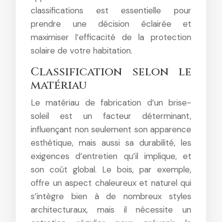
classifications est essentielle pour
prendre une décision éclairée et
maximiser l’efficacité de la protection
solaire de votre habitation.
Classification selon le
matériau
Le matériau de fabrication d’un brise-
soleil est un facteur déterminant,
influençant non seulement son apparence
esthétique, mais aussi sa durabilité, les
exigences d’entretien qu’il implique, et
son coût global. Le bois, par exemple,
offre un aspect chaleureux et naturel qui
s’intègre bien à de nombreux styles
architecturaux, mais il nécessite un