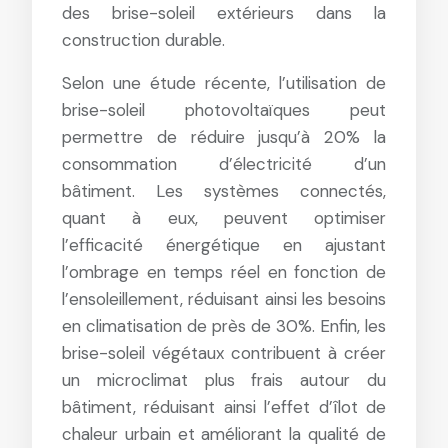
des brise-soleil extérieurs dans la
construction durable.
Selon une étude récente, l’utilisation de
brise-soleil photovoltaïques peut
permettre de réduire jusqu’à 20% la
consommation d’électricité d’un
bâtiment. Les systèmes connectés,
quant à eux, peuvent optimiser
l’efficacité énergétique en ajustant
l’ombrage en temps réel en fonction de
l’ensoleillement, réduisant ainsi les besoins
en climatisation de près de 30%. Enfin, les
brise-soleil végétaux contribuent à créer
un microclimat plus frais autour du
bâtiment, réduisant ainsi l’effet d’îlot de
chaleur urbain et améliorant la qualité de