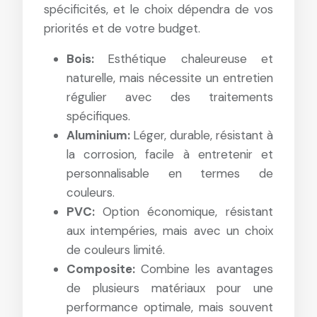
spécificités, et le choix dépendra de vos
priorités et de votre budget.
Bois:
Esthétique chaleureuse et
naturelle, mais nécessite un entretien
régulier avec des traitements
spécifiques.
Aluminium:
Léger, durable, résistant à
la corrosion, facile à entretenir et
personnalisable en termes de
couleurs.
PVC:
Option économique, résistant
aux intempéries, mais avec un choix
de couleurs limité.
Composite:
Combine les avantages
de plusieurs matériaux pour une
performance optimale, mais souvent