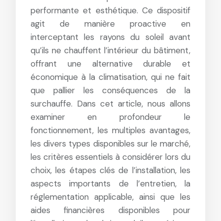
performante et esthétique. Ce dispositif
agit de manière proactive en
interceptant les rayons du soleil avant
qu’ils ne chauffent l’intérieur du bâtiment,
offrant une alternative durable et
économique à la climatisation, qui ne fait
que pallier les conséquences de la
surchauffe. Dans cet article, nous allons
examiner en profondeur le
fonctionnement, les multiples avantages,
les divers types disponibles sur le marché,
les critères essentiels à considérer lors du
choix, les étapes clés de l’installation, les
aspects importants de l’entretien, la
réglementation applicable, ainsi que les
aides financières disponibles pour