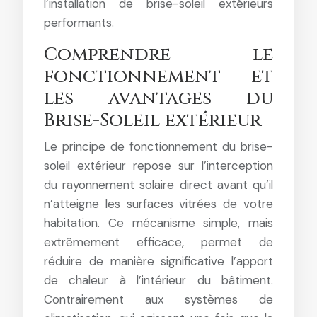
l’installation de brise-soleil extérieurs
performants.
Comprendre le
fonctionnement et
les avantages du
Brise-Soleil extérieur
Le principe de fonctionnement du brise-
soleil extérieur repose sur l’interception
du rayonnement solaire direct avant qu’il
n’atteigne les surfaces vitrées de votre
habitation. Ce mécanisme simple, mais
extrêmement efficace, permet de
réduire de manière significative l’apport
de chaleur à l’intérieur du bâtiment.
Contrairement aux systèmes de