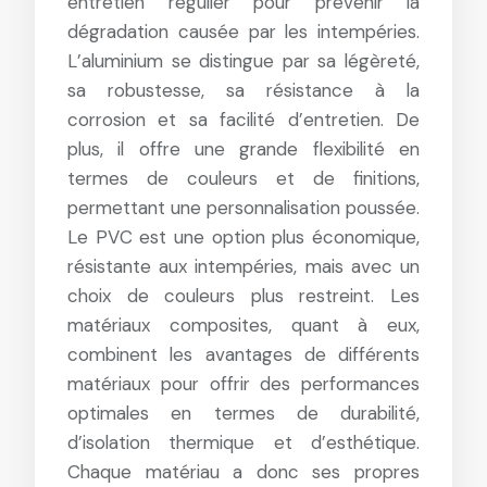
entretien régulier pour prévenir la
dégradation causée par les intempéries.
L’aluminium se distingue par sa légèreté,
sa robustesse, sa résistance à la
corrosion et sa facilité d’entretien. De
plus, il offre une grande flexibilité en
termes de couleurs et de finitions,
permettant une personnalisation poussée.
Le PVC est une option plus économique,
résistante aux intempéries, mais avec un
choix de couleurs plus restreint. Les
matériaux composites, quant à eux,
combinent les avantages de différents
matériaux pour offrir des performances
optimales en termes de durabilité,
d’isolation thermique et d’esthétique.
Chaque matériau a donc ses propres