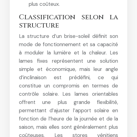
plus coûteux.
Classification selon la
structure
La structure d’un brise-soleil définit son
mode de fonctionnement et sa capacité
à moduler la lumière et la chaleur. Les
lames fixes représentent une solution
simple et économique, mais leur angle
d’inclinaison est prédéfini, ce qui
constitue un compromis en termes de
contrôle solaire. Les lames orientables
offrent une plus grande flexibilité,
permettant d’ajuster l’apport solaire en
fonction de l’heure de la journée et de la
saison, mais elles sont généralement plus
coûteuses. Les stores vénitiens