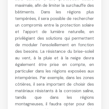
maximale, afin de limiter la surchauffe des
bâtiments. Dans les régions plus
tempérées, il sera possible de rechercher
un compromis entre la protection solaire
et l’apport de lumière naturelle, en
privilégiant des solutions qui permettent
de moduler l’ensoleillement en fonction
des besoins. La résistance du brise-soleil
au vent, à la pluie et à la neige devra
également être prise en compte, en
particulier dans les régions exposées aux
intempéries. Par exemple, dans les zones
côtières, il sera important de choisir des
matériaux résistants à la corrosion saline,
tandis que dans les régions
montagneuses, il faudra opter pour des