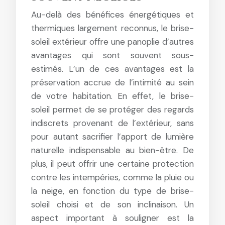
Au-delà des bénéfices énergétiques et
thermiques largement reconnus, le brise-
soleil extérieur offre une panoplie d’autres
avantages qui sont souvent sous-
estimés. L’un de ces avantages est la
préservation accrue de l’intimité au sein
de votre habitation. En effet, le brise-
soleil permet de se protéger des regards
indiscrets provenant de l’extérieur, sans
pour autant sacrifier l’apport de lumière
naturelle indispensable au bien-être. De
plus, il peut offrir une certaine protection
contre les intempéries, comme la pluie ou
la neige, en fonction du type de brise-
soleil choisi et de son inclinaison. Un
aspect important à souligner est la