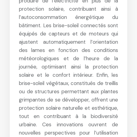
produire de l’électricité en plus de la
protection solaire, contribuant ainsi à
l’autoconsommation énergétique du
bâtiment. Les brise-soleil connectés sont
équipés de capteurs et de moteurs qui
ajustent automatiquement l’orientation
des lames en fonction des conditions
météorologiques et de l’heure de la
journée, optimisant ainsi la protection
solaire et le confort intérieur. Enfin, les
brise-soleil végétaux, constitués de treillis
ou de structures permettant aux plantes
grimpantes de se développer, offrent une
protection solaire naturelle et esthétique,
tout en contribuant à la biodiversité
urbaine. Ces innovations ouvrent de
nouvelles perspectives pour l’utilisation