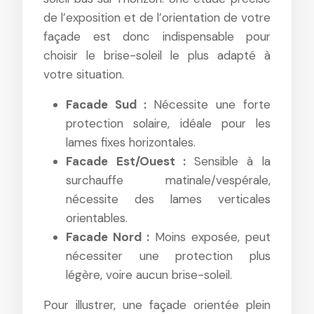
de l’exposition et de l’orientation de votre
façade est donc indispensable pour
choisir le brise-soleil le plus adapté à
votre situation.
Facade Sud :
Nécessite une forte
protection solaire, idéale pour les
lames fixes horizontales.
Facade Est/Ouest :
Sensible à la
surchauffe matinale/vespérale,
nécessite des lames verticales
orientables.
Facade Nord :
Moins exposée, peut
nécessiter une protection plus
légère, voire aucun brise-soleil.
Pour illustrer, une façade orientée plein