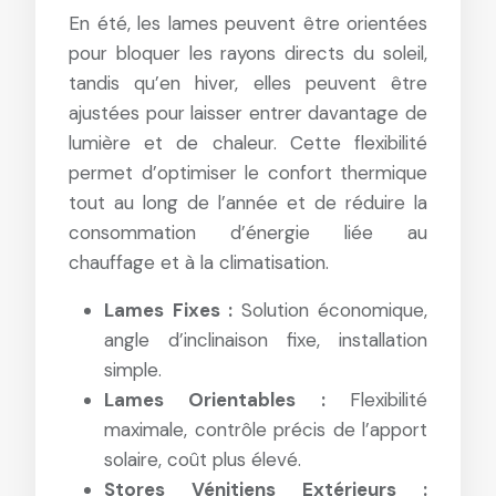
En été, les lames peuvent être orientées
pour bloquer les rayons directs du soleil,
tandis qu’en hiver, elles peuvent être
ajustées pour laisser entrer davantage de
lumière et de chaleur. Cette flexibilité
permet d’optimiser le confort thermique
tout au long de l’année et de réduire la
consommation d’énergie liée au
chauffage et à la climatisation.
Lames Fixes :
Solution économique,
angle d’inclinaison fixe, installation
simple.
Lames Orientables :
Flexibilité
maximale, contrôle précis de l’apport
solaire, coût plus élevé.
Stores Vénitiens Extérieurs :