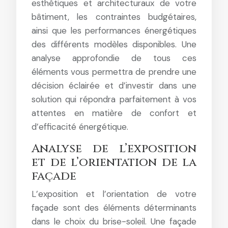
esthétiques et architecturaux de votre
bâtiment, les contraintes budgétaires,
ainsi que les performances énergétiques
des différents modèles disponibles. Une
analyse approfondie de tous ces
éléments vous permettra de prendre une
décision éclairée et d’investir dans une
solution qui répondra parfaitement à vos
attentes en matière de confort et
d’efficacité énergétique.
Analyse de l’exposition
et de l’orientation de la
façade
L’exposition et l’orientation de votre
façade sont des éléments déterminants
dans le choix du brise-soleil. Une façade