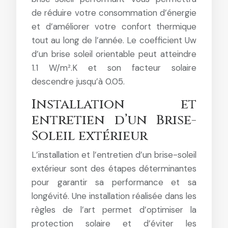
de réduire votre consommation d’énergie
et d’améliorer votre confort thermique
tout au long de l’année. Le coefficient Uw
d’un brise soleil orientable peut atteindre
1.1 W/m².K et son facteur solaire
descendre jusqu’à 0.05.
Installation et
entretien d’un Brise-
Soleil extérieur
L’installation et l’entretien d’un brise-soleil
extérieur sont des étapes déterminantes
pour garantir sa performance et sa
longévité. Une installation réalisée dans les
règles de l’art permet d’optimiser la
protection solaire et d’éviter les