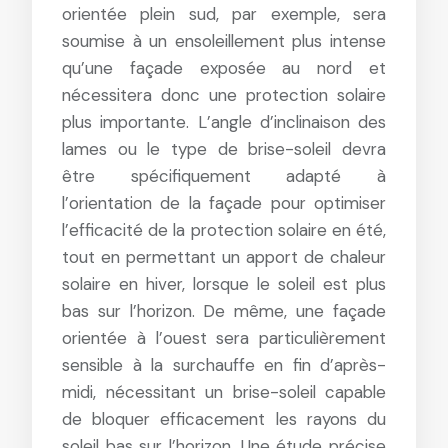
orientée plein sud, par exemple, sera
soumise à un ensoleillement plus intense
qu’une façade exposée au nord et
nécessitera donc une protection solaire
plus importante. L’angle d’inclinaison des
lames ou le type de brise-soleil devra
être spécifiquement adapté à
l’orientation de la façade pour optimiser
l’efficacité de la protection solaire en été,
tout en permettant un apport de chaleur
solaire en hiver, lorsque le soleil est plus
bas sur l’horizon. De même, une façade
orientée à l’ouest sera particulièrement
sensible à la surchauffe en fin d’après-
midi, nécessitant un brise-soleil capable
de bloquer efficacement les rayons du
soleil bas sur l’horizon. Une étude précise