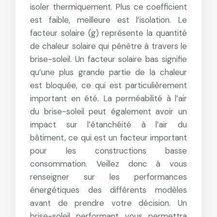
isoler thermiquement. Plus ce coefficient
est faible, meilleure est l’isolation. Le
facteur solaire (g) représente la quantité
de chaleur solaire qui pénètre à travers le
brise-soleil. Un facteur solaire bas signifie
qu’une plus grande partie de la chaleur
est bloquée, ce qui est particulièrement
important en été. La perméabilité à l’air
du brise-soleil peut également avoir un
impact sur l’étanchéité à l’air du
bâtiment, ce qui est un facteur important
pour les constructions basse
consommation. Veillez donc à vous
renseigner sur les performances
énergétiques des différents modèles
avant de prendre votre décision. Un
brise-soleil performant vous permettra