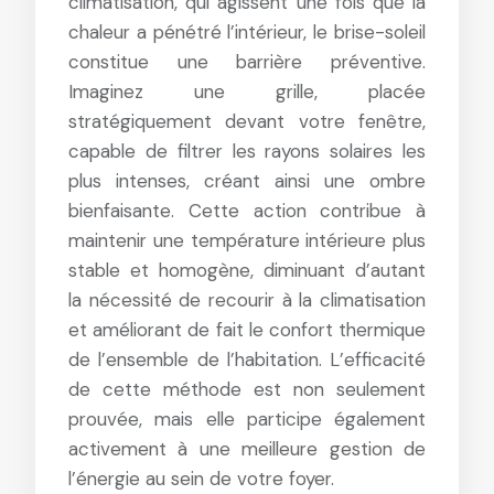
climatisation, qui agissent une fois que la
chaleur a pénétré l’intérieur, le brise-soleil
constitue une barrière préventive.
Imaginez une grille, placée
stratégiquement devant votre fenêtre,
capable de filtrer les rayons solaires les
plus intenses, créant ainsi une ombre
bienfaisante. Cette action contribue à
maintenir une température intérieure plus
stable et homogène, diminuant d’autant
la nécessité de recourir à la climatisation
et améliorant de fait le confort thermique
de l’ensemble de l’habitation. L’efficacité
de cette méthode est non seulement
prouvée, mais elle participe également
activement à une meilleure gestion de
l’énergie au sein de votre foyer.