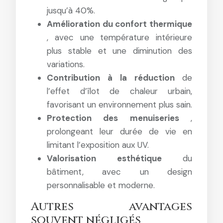
jusqu’à 40%.
Amélioration du confort thermique
, avec une température intérieure
plus stable et une diminution des
variations.
Contribution à la réduction
de
l’effet d’îlot de chaleur urbain,
favorisant un environnement plus sain.
Protection des menuiseries
,
prolongeant leur durée de vie en
limitant l’exposition aux UV.
Valorisation esthétique
du
bâtiment, avec un design
personnalisable et moderne.
Autres avantages
souvent négligés