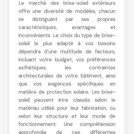
Le marché des brise-soleil extérieurs
offre une diversité de modèles, chacun
se distinguant par ses propres
caractéristiques, avantages et
inconvénients. Le choix du type de brise-
soleil le plus adapté à vos besoins
dépendra d’une multitude de facteurs,
incluant votre budget, vos préférences
esthétiques, les contraintes
architecturales de votre bâtiment, ainsi
que vos exigences spécifiques en
matière de protection solaire. Les brise-
soleil peuvent être classés selon le
matériau utilisé pour leur fabrication, ou
selon leur structure et leur mode de
fonctionnement. Une compréhension
approfondie de ces différentes