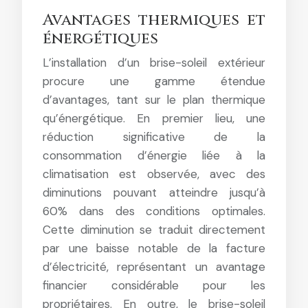
Avantages thermiques et
énergétiques
L’installation d’un brise-soleil extérieur
procure une gamme étendue
d’avantages, tant sur le plan thermique
qu’énergétique. En premier lieu, une
réduction significative de la
consommation d’énergie liée à la
climatisation est observée, avec des
diminutions pouvant atteindre jusqu’à
60% dans des conditions optimales.
Cette diminution se traduit directement
par une baisse notable de la facture
d’électricité, représentant un avantage
financier considérable pour les
propriétaires. En outre, le brise-soleil