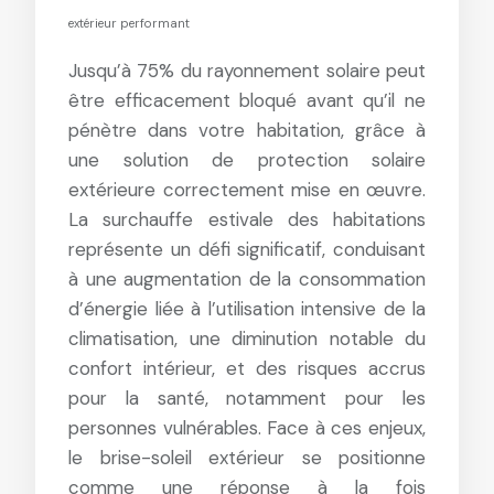
extérieur performant
Jusqu’à 75% du rayonnement solaire peut
être efficacement bloqué avant qu’il ne
pénètre dans votre habitation, grâce à
une solution de protection solaire
extérieure correctement mise en œuvre.
La surchauffe estivale des habitations
représente un défi significatif, conduisant
à une augmentation de la consommation
d’énergie liée à l’utilisation intensive de la
climatisation, une diminution notable du
confort intérieur, et des risques accrus
pour la santé, notamment pour les
personnes vulnérables. Face à ces enjeux,
le brise-soleil extérieur se positionne
comme une réponse à la fois