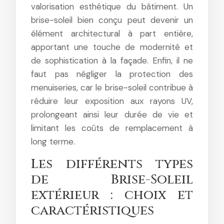
valorisation esthétique du bâtiment. Un
brise-soleil bien conçu peut devenir un
élément architectural à part entière,
apportant une touche de modernité et
de sophistication à la façade. Enfin, il ne
faut pas négliger la protection des
menuiseries, car le brise-soleil contribue à
réduire leur exposition aux rayons UV,
prolongeant ainsi leur durée de vie et
limitant les coûts de remplacement à
long terme.
Les différents types
de Brise-Soleil
extérieur : choix et
caractéristiques