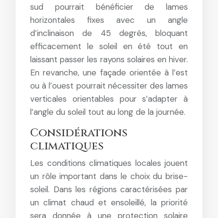
sud pourrait bénéficier de lames
horizontales fixes avec un angle
d’inclinaison de 45 degrés, bloquant
efficacement le soleil en été tout en
laissant passer les rayons solaires en hiver.
En revanche, une façade orientée à l’est
ou à l’ouest pourrait nécessiter des lames
verticales orientables pour s’adapter à
l’angle du soleil tout au long de la journée.
Considérations
climatiques
Les conditions climatiques locales jouent
un rôle important dans le choix du brise-
soleil. Dans les régions caractérisées par
un climat chaud et ensoleillé, la priorité
sera donnée à une protection solaire