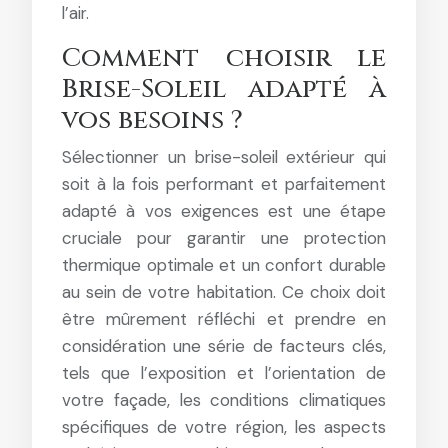
l’air.
Comment choisir le
Brise-Soleil adapté à
vos besoins ?
Sélectionner un brise-soleil extérieur qui
soit à la fois performant et parfaitement
adapté à vos exigences est une étape
cruciale pour garantir une protection
thermique optimale et un confort durable
au sein de votre habitation. Ce choix doit
être mûrement réfléchi et prendre en
considération une série de facteurs clés,
tels que l’exposition et l’orientation de
votre façade, les conditions climatiques
spécifiques de votre région, les aspects